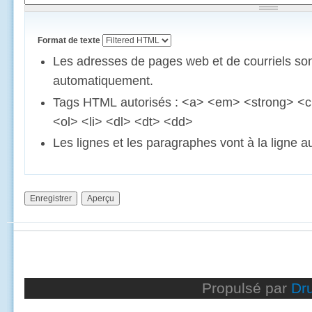
Format de texte
Les adresses de pages web et de courriels son
automatiquement.
Tags HTML autorisés : <a> <em> <strong> <c
<ol> <li> <dl> <dt> <dd>
Les lignes et les paragraphes vont à la ligne 
Propulsé par
Dr