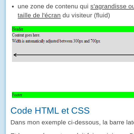
une zone de contenu qui
s'agrandisse ou
taille de l'écran
du visiteur (fluid)
Code HTML et CSS
Dans mon exemple ci-dessous, la barre laté