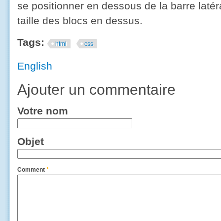
se positionner en dessous de la barre latér
taille des blocs en dessus.
Tags:
html
css
English
Ajouter un commentaire
Votre nom
Objet
Comment
*