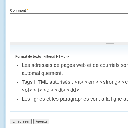
Comment
*
Format de texte
Les adresses de pages web et de courriels son
automatiquement.
Tags HTML autorisés : <a> <em> <strong> <c
<ol> <li> <dl> <dt> <dd>
Les lignes et les paragraphes vont à la ligne 