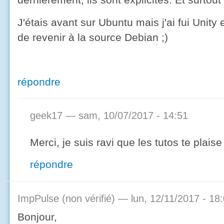
J'étais avant sur Ubuntu mais j'ai fui Unit
de revenir à la source Debian ;)
répondre
geek17
— sam, 10/07/2017 - 14:51
Merci, je suis ravi que les tutos te plais
répondre
ImpPulse (non vérifié)
— lun, 12/11/2017 - 18
Bonjour,