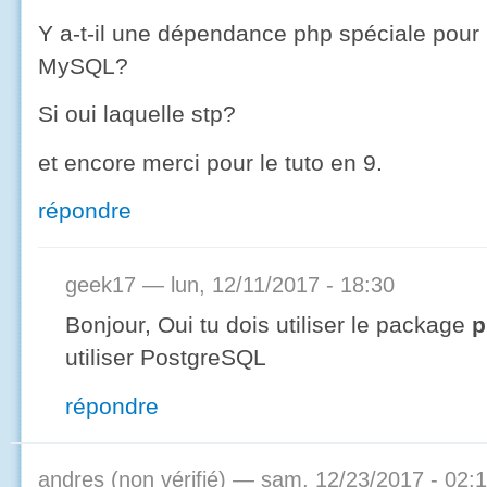
Y a-t-il une dépendance php spéciale pour 
MySQL?
Si oui laquelle stp?
et encore merci pour le tuto en 9.
répondre
geek17
— lun, 12/11/2017 - 18:30
Bonjour, Oui tu dois utiliser le package
p
utiliser PostgreSQL
répondre
andres (non vérifié)
— sam, 12/23/2017 - 02: