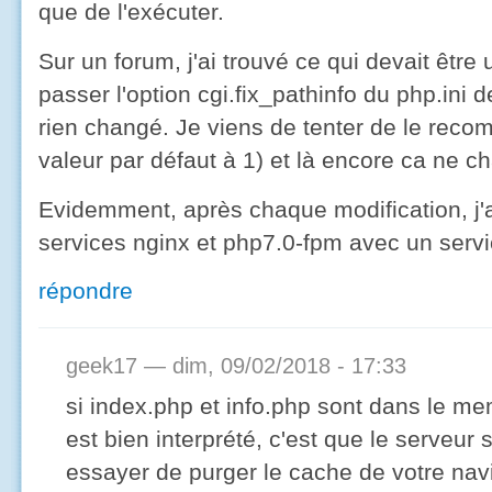
que de l'exécuter.
Sur un forum, j'ai trouvé ce qui devait être 
passer l'option cgi.fix_pathinfo du php.ini 
rien changé. Je viens de tenter de le reco
valeur par défaut à 1) et là encore ca ne c
Evidemment, après chaque modification, j'
services nginx et php7.0-fpm avec un service
répondre
geek17
— dim, 09/02/2018 - 17:33
si index.php et info.php sont dans le m
est bien interprété, c'est que le serveu
essayer de purger le cache de votre navi