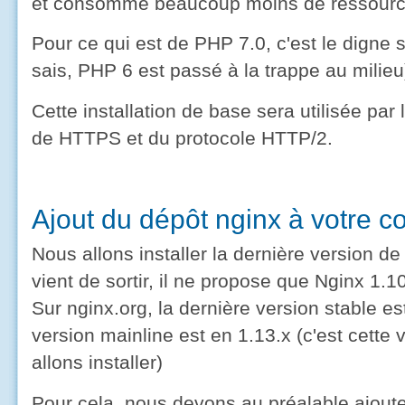
et consomme beaucoup moins de ressourc
Pour ce qui est de PHP 7.0, c'est le digne
sais, PHP 6 est passé à la trappe au milieu
Cette installation de base sera utilisée par 
de HTTPS et du protocole HTTP/2.
Ajout du dépôt nginx à votre co
Nous allons installer la dernière version d
vient de sortir, il ne propose que Nginx 1.10
Sur nginx.org, la dernière version stable est
version mainline est en 1.13.x (c'est cette
allons installer)
Pour cela, nous devons au préalable ajouter