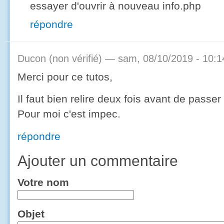
essayer d'ouvrir à nouveau info.php
répondre
Ducon (non vérifié)
— sam, 08/10/2019 - 10:1
Merci pour ce tutos,
Il faut bien relire deux fois avant de passer
Pour moi c'est impec.
répondre
Ajouter un commentaire
Votre nom
Objet