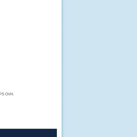
 VPS OVH.