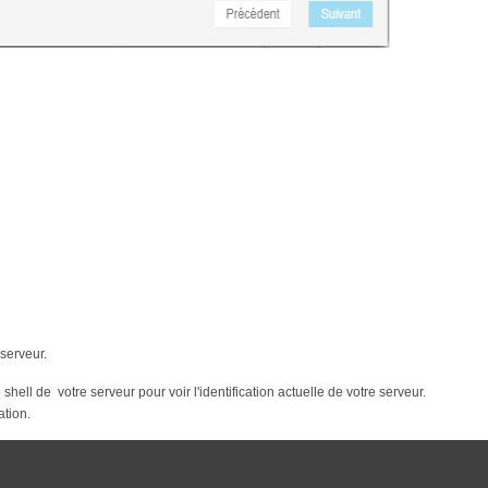
serveur.
 shell de votre serveur pour voir l'identification actuelle de votre serveur.
ation.