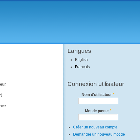
Langues
English
Français
Connexion utilisateur
eur.
Nom d'utilisateur
*
).
ence.
Mot de passe
*
Créer un nouveau compte
Demander un nouveau mot de