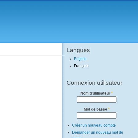
Langues
English
Français
Connexion utilisateur
Nom d'utilisateur
*
Mot de passe
*
Créer un nouveau compte
Demander un nouveau mot de