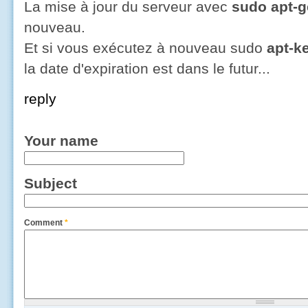
La mise à jour du serveur avec
sudo apt-g
nouveau.
Et si vous exécutez à nouveau sudo
apt-ke
la date d'expiration est dans le futur...
reply
Your name
Subject
Comment
*